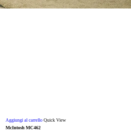
Aggiungi al carrello
Quick View
McIntosh MC462