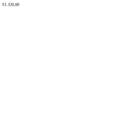
€
1.320,00