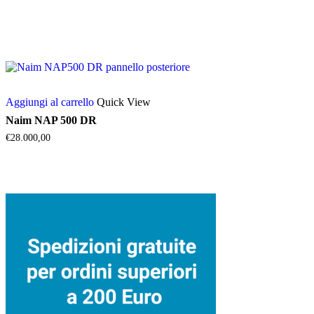
Aggiungi al carrello
Quick View
Naim NAP 500 DR
€
28.000,00