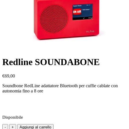
Redline SOUNDABONE
€
69,00
Soundbone RedLine adattatore Bluetooth per cuffie cablate con
autonomia fino a 8 ore
Disponibile
Redline
Aggiungi al carrello