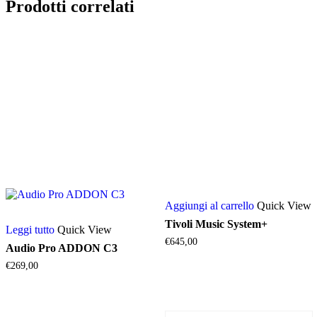
Prodotti correlati
Aggiungi al carrello
Quick View
Tivoli Music System+
Leggi tutto
Quick View
€
645,00
Audio Pro ADDON C3
€
269,00